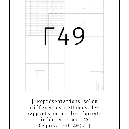
Représentations selon
différentes méthodes des
rapports entre les formats
inférieurs au Γ49
(équivalent A0).