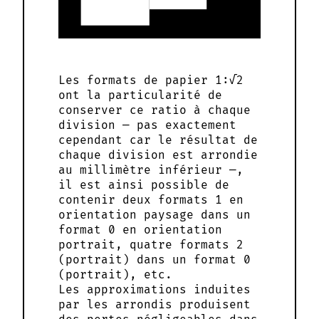
Les formats de papier 1:√2
ont la particularité de
conserver ce ratio à chaque
division — pas exactement
cependant car le résultat de
chaque division est arrondie
au millimètre inférieur —,
il est ainsi possible de
contenir deux formats 1 en
orientation paysage dans un
format 0 en orientation
portrait, quatre formats 2
(portrait) dans un format 0
(portrait), etc.
Les approximations induites
par les arrondis produisent