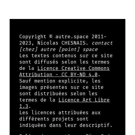
Copyright © autre.space 2011-
2023, Nicolas CHESNAIS.
contact
[chez] autre [point] space
Les textes contenus sur ce site
sont diffusés selon les termes
de la
Licence Creative Commons
Attribution - CC BY-ND 4.0
.
Sauf mention explicite, les
images présentes sur ce site
sont distribuées selon les
termes de la
Licence Art Libre
1.3
.
Les licences attribuées aux
différents projets sont
indiquées dans leur descriptif.