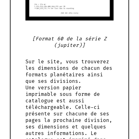
Format 60 de la série Ζ
(jupiter)
Sur le site, vous trouverez
les dimensions de chacun des
formats planétaires ainsi
que ses divisions.
Une version papier
imprimable sous forme de
catalogue est aussi
téléchargeable. Celle-ci
présente sur chacune de ses
pages la prochaine division,
ses dimensions et quelques
autres informations. Le