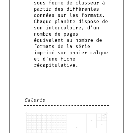
sous forme de classeur à
partir des différentes
données sur les formats.
Chaque planète dispose de
son intercalaire, d'un
nombre de pages
équivalent au nombre de
formats de la série
imprimé sur papier calque
et d'une fiche
récapitulative.
Galerie