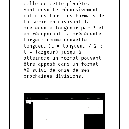
celle de cette planète.
Sont ensuite récursivement
calculés tous les formats de
la série en divisant la
précédente longueur par 2 et
en récupérant la précédente
largeur comme nouvelle
longueur (L = longueur / 2 ;
l = largeur) jusqu'à
atteindre un format pouvant
être apposé dans un format
A0 suivi de onze de ses
prochaines divisions.