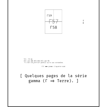
Quelques pages de la série
gamma (Γ => Terre).