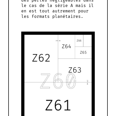
des pertes négligeables dans
le cas de la série A mais il
en est tout autrement pour
les formats planétaires.