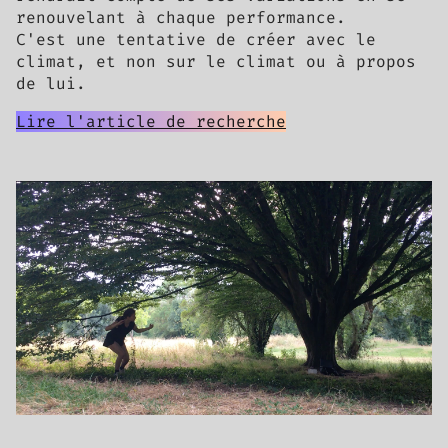
renouvelant à chaque performance.
C'est une tentative de créer avec le
climat, et non sur le climat ou à propos
de lui.
Lire l'article de recherche