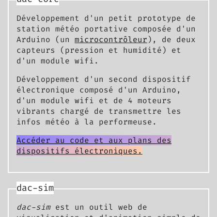
Développement d'un petit prototype de
station météo portative composée d'un
Arduino (un
microcontrôleur
), de deux
capteurs (pression et humidité) et
d'un module wifi.
Développement d'un second dispositif
électronique composé d'un Arduino,
d'un module wifi et de 4 moteurs
vibrants chargé de transmettre les
infos météo à la performeuse.
Accéder au code et aux plans des
dispositifs électroniques.
dac-sim
dac-sim
est un outil web de