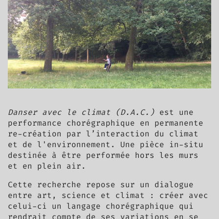
Danser avec le climat (D.A.C.)
est une
performance chorégraphique en permanente
re-création par l’interaction du climat
et de l'environnement. Une pièce in-situ
destinée à être performée hors les murs
et en plein air.
Cette recherche repose sur un dialogue
entre art, science et climat : créer avec
celui-ci un langage chorégraphique qui
rendrait compte de ses variations en se