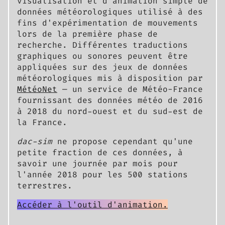
visualisation et d'animation simple de
données météorologiques utilisé à des
fins d'expérimentation de mouvements
lors de la première phase de
recherche. Différentes traductions
graphiques ou sonores peuvent être
appliquées sur des jeux de données
météorologiques mis à disposition par
MétéoNet
— un service de Météo-France
fournissant des données météo de 2016
à 2018 du nord-ouest et du sud-est de
la France.
dac-sim
ne propose cependant qu'une
petite fraction de ces données, à
savoir une journée par mois pour
l'année 2018 pour les 500 stations
terrestres.
Accéder à l'outil d'animation.