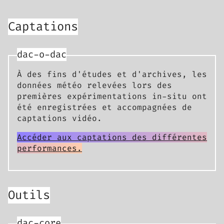
Captations
dac-o-dac
À des fins d'études et d'archives, les
données météo relevées lors des
premières expérimentations in-situ ont
été enregistrées et accompagnées de
captations vidéo.
Accéder aux captations des différentes
performances.
Outils
dac-core